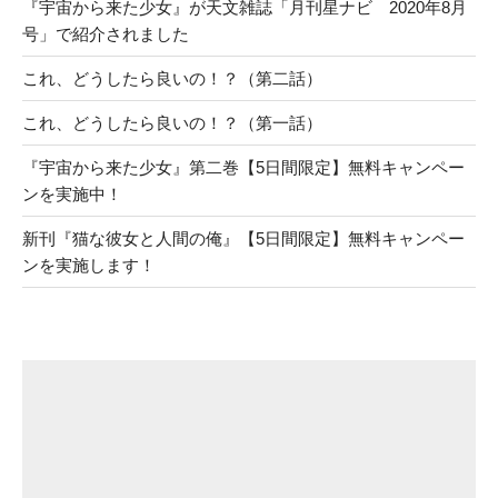
『宇宙から来た少女』が天文雑誌「月刊星ナビ 2020年8月
号」で紹介されました
これ、どうしたら良いの！？（第二話）
これ、どうしたら良いの！？（第一話）
『宇宙から来た少女』第二巻【5日間限定】無料キャンペー
ンを実施中！
新刊『猫な彼女と人間の俺』【5日間限定】無料キャンペー
ンを実施します！