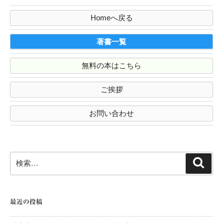
Homeへ戻る
著書一覧
無料の本はこちら
ご挨拶
お問い合わせ
検
検
索
索:
最近の投稿