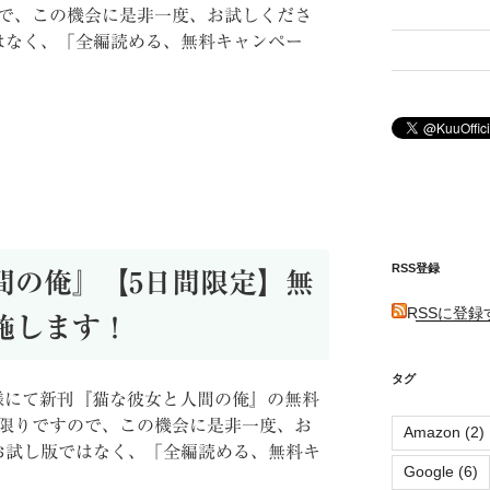
ので、この機会に是非一度、お試しくださ
はなく、「全編読める、無料キャンペー
RSS登録
間の俺』【5日間限定】無
RSSに登録
施します！
タグ
on様にて新刊『猫な彼女と人間の俺』の無料
間限りですので、この機会に是非一度、お
Amazon
(2)
お試し版ではなく、「全編読める、無料キ
Google
(6)