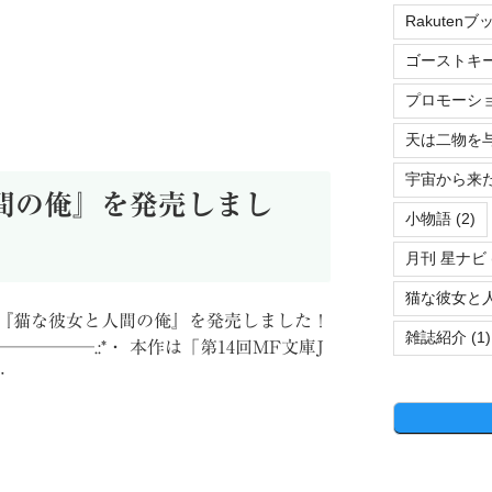
Rakuten
ゴーストキ
プロモーシ
天は二物を
宇宙から来
間の俺』を発売しまし
小物語
(2)
月刊 星ナビ
猫な彼女と
り新刊『猫な彼女と人間の俺』を発売しました！
雑誌紹介
(1)
────────.:*・ 本作は「第14回MF文庫J
…