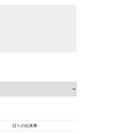
日々の出来事