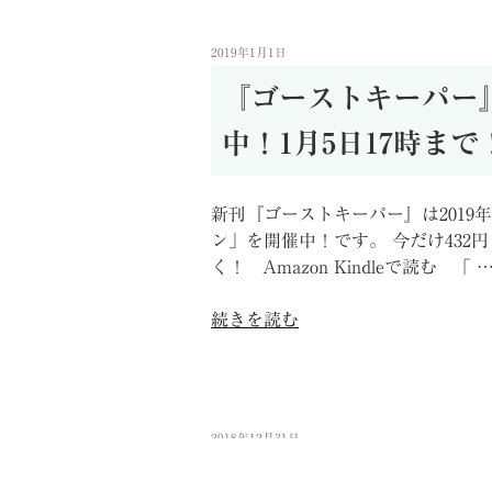
な
キ
彼
ャ
投
2019年1月1日
女
稿
ン
日:
と
『ゴーストキーパー
ペ
人
ー
中！1月5日17時まで
間
ン
の
を
俺』
実
新刊『ゴーストキーパー』は2019
を
施
ン」を開催中！です。 今だけ432
発
し
く！ Amazon Kindleで読む 「 
売
ま
し
す！”
“『ゴ
続きを読む
ま
の
ー
し
ス
た！”
ト
の
キ
投
2018年12月31日
ー
稿
日:
パ
新刊『ゴーストキー